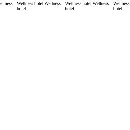
ellness
Wellness hotel Wellness
Wellness hotel Wellness
Wellness
hotel
hotel
hotel