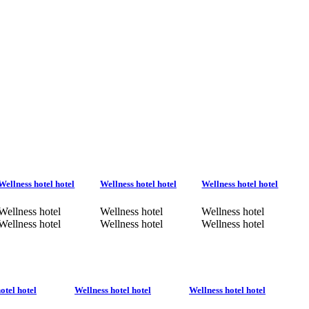
Wellness hotel hotel
Wellness hotel hotel
Wellness hotel hotel
Wellness hotel
Wellness hotel
Wellness hotel
Wellness hotel
Wellness hotel
Wellness hotel
otel hotel
Wellness hotel hotel
Wellness hotel hotel