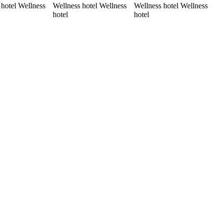
 hotel Wellness
Wellness hotel Wellness
Wellness hotel Wellness
hotel
hotel