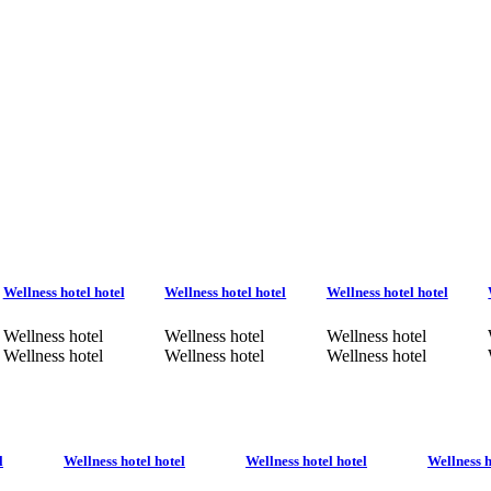
Wellness hotel hotel
Wellness hotel hotel
Wellness hotel hotel
Wellness hotel
Wellness hotel
Wellness hotel
Wellness hotel
Wellness hotel
Wellness hotel
l
Wellness hotel hotel
Wellness hotel hotel
Wellness h