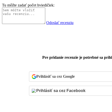
Tu môžte zadať počet hviedičiek:
Odoslať recenziu
Pre pridanie recenzie je potrebné sa prihl
Prihlásiť sa cez Google