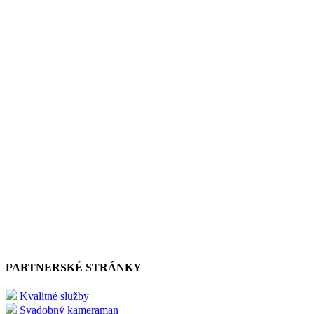
PARTNERSKÉ STRÁNKY
Kvalitné služby
Svadobný kameraman