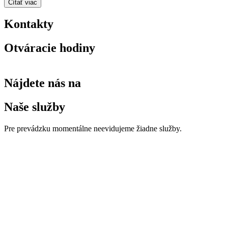
Čítať viac
Kontakty
Otváracie hodiny
Nájdete nás na
Naše služby
Pre prevádzku momentálne neevidujeme žiadne služby.