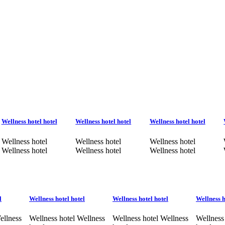
Wellness hotel hotel
Wellness hotel hotel
Wellness hotel hotel
Wellness hotel
Wellness hotel
Wellness hotel
Wellness hotel
Wellness hotel
Wellness hotel
l
Wellness hotel hotel
Wellness hotel hotel
Wellness h
ellness
Wellness hotel Wellness
Wellness hotel Wellness
Wellness