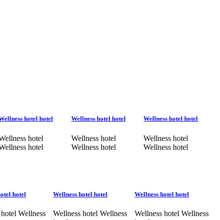
Wellness hotel hotel
Wellness hotel hotel
Wellness hotel hotel
Wellness hotel
Wellness hotel
Wellness hotel
Wellness hotel
Wellness hotel
Wellness hotel
otel hotel
Wellness hotel hotel
Wellness hotel hotel
 hotel Wellness
Wellness hotel Wellness
Wellness hotel Wellness