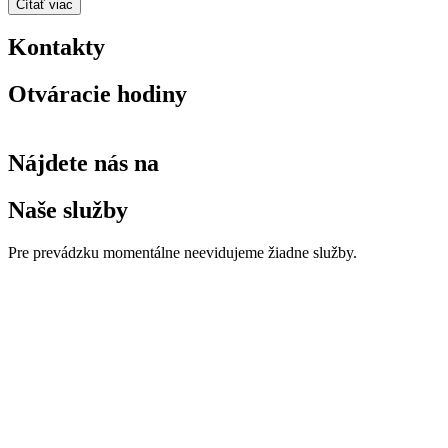
Čítať viac
Kontakty
Otváracie hodiny
Nájdete nás na
Naše služby
Pre prevádzku momentálne neevidujeme žiadne služby.