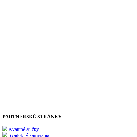
PARTNERSKÉ STRÁNKY
Kvalitné služby
Svadobný kameraman