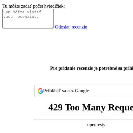
Tu môžte zadať počet hviedičiek:
Odoslať recenziu
Pre pridanie recenzie je potrebné sa prihl
Prihlásiť sa cez Google