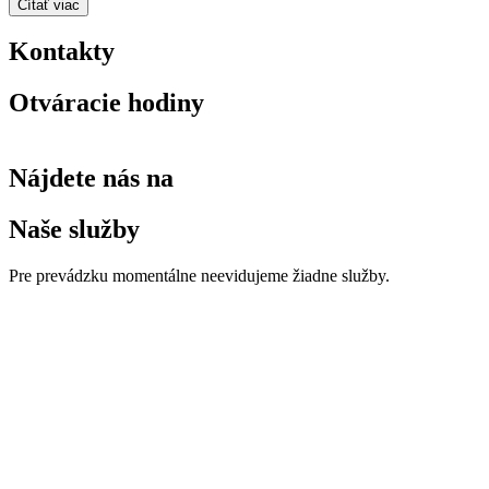
Čítať viac
Kontakty
Otváracie hodiny
Nájdete nás na
Naše služby
Pre prevádzku momentálne neevidujeme žiadne služby.