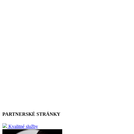
PARTNERSKÉ STRÁNKY
Kvalitné služby