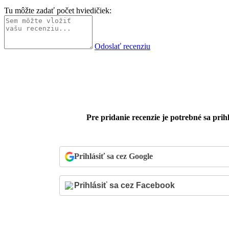
Tu môžte zadať počet hviedičiek:
Odoslať recenziu
Pre pridanie recenzie je potrebné sa prihl
Prihlásiť sa cez Google